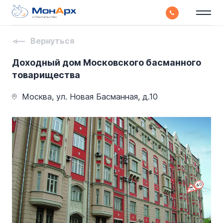
СТРОИТЕЛЬСТВО
Вернуться
Доходный дом Московского басманного
товарищества
Москва, ул. Новая Басманная, д.10