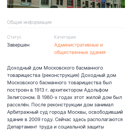
Общая информация
Статус
Категория
Завершен
Административные и
общественные здания
Доходный дом Московского басманного
товарищества (реконструкция) Доходный дом
Московского басманного товарищества был
построен в 1913 г. архитектором Адольфом
Зелигсоном. В 1980-х годах этот жилой дом был
расселён. После реконструкции дом занимал
Арбитражный суд города Москвы, освободивший
здание в 2009 году. Сейчас здесь располагаются
Департамент труда и социальной защиты