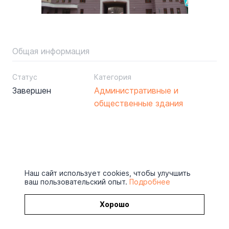
Общая информация
Статус
Категория
Завершен
Административные и
общественные здания
Наш сайт использует cookies, чтобы улучшить
ваш пользовательский опыт.
Подробнее
Хорошо