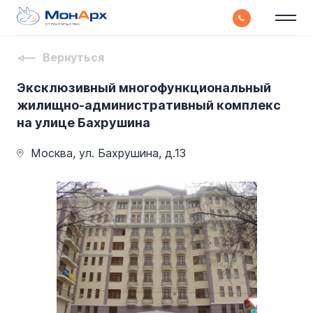
СТРОИТЕЛЬСТВО
Вернуться
Эксклюзивный многофункциональный
жилищно-административный комплекс
на улице Бахрушина
Москва, ул. Бахрушина, д.13